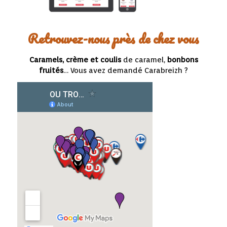
Retrouvez-nous près de chez vous
Caramels, crème et
coulis
de caramel,
bonbons
fruités
… Vous avez demandé Carabreizh ?