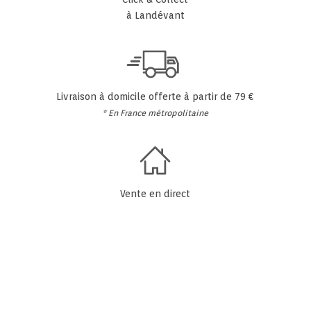
à Landévant
Livraison à domicile offerte à partir de 79 €
* En France métropolitaine
Vente en direct