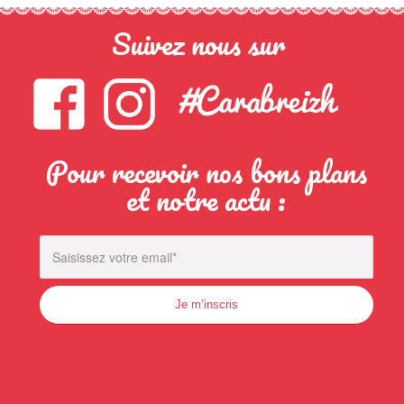
Suivez nous sur
Pour recevoir nos bons plans
et notre actu :