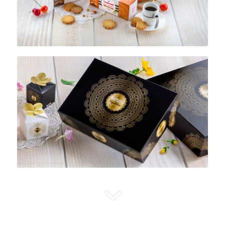
Coffrets cadeaux