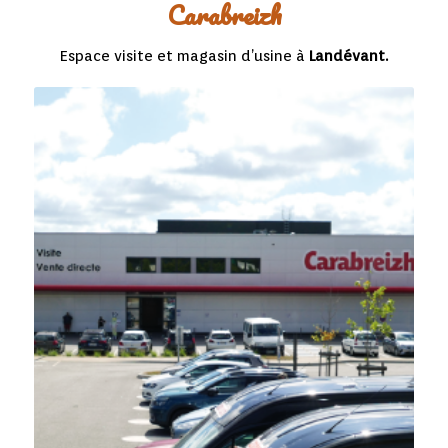
Carabreizh
Espace visite et magasin d’usine à
Landévant
.