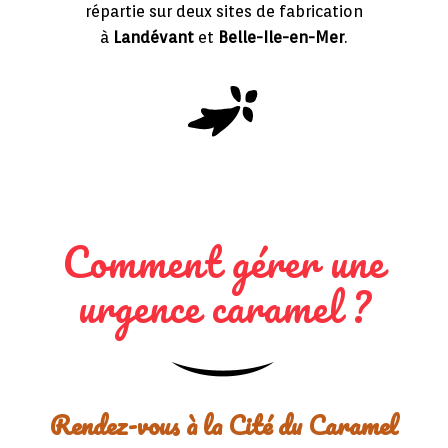
répartie sur deux sites de fabrication
à
Landévant
et
Belle-Ile-en-Mer
.
Comment gérer une
urgence caramel ?
Rendez-vous à la Cité du Caramel