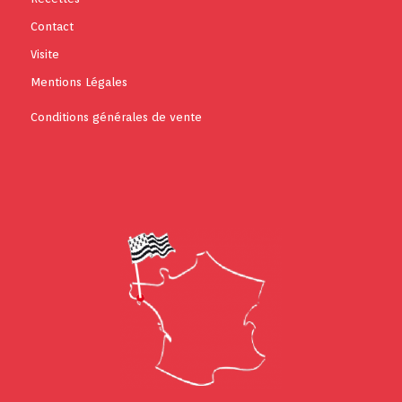
Contact
Visite
Mentions Légales
Conditions générales de vente