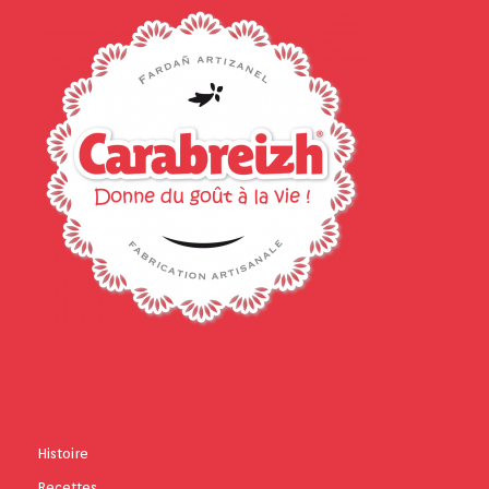
Histoire
Recettes