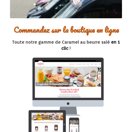
Commandez sur la boutique en ligne
Toute notre gamme de Caramel au beurre salé
en 1
clic
!