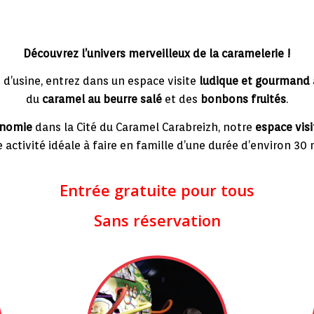
Découvrez l’univers merveilleux de la caramelerie !
te d’usine, entrez dans un espace visite
ludique et gourmand
du
caramel au beurre salé
et des
bonbons fruités
.
nomie
dans la Cité du Caramel Carabreizh, notre
espace visi
 activité idéale à faire en famille d’une durée d’environ 30 
Entrée gratuite pour tous
Sans réservation