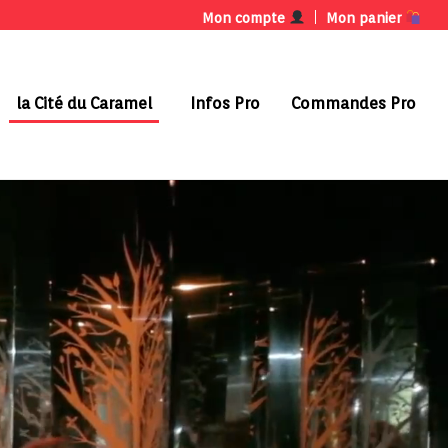
Mon compte
Mon panier
la Cité du Caramel
Infos Pro
Commandes Pro