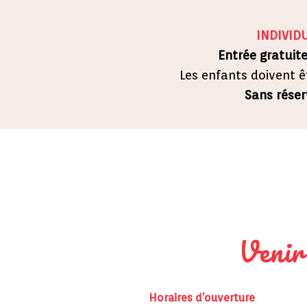
INDIVIDU
Entrée gratuit
Les enfants doivent 
Sans réser
Venir
Horaires d’ouverture