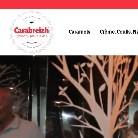
Caramels
Crème, Coulis, 